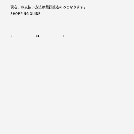
現在、お支払い方法は銀行振込のみとなります。
SHOPPING GUIDE