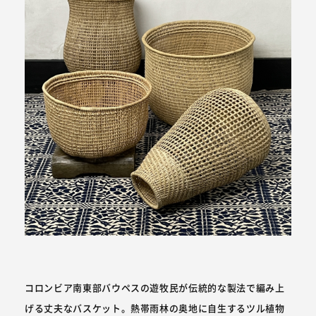
コロンビア南東部バウペスの遊牧民が伝統的な製法で編み上
げる丈夫なバスケット。熱帯雨林の奥地に自生するツル植物