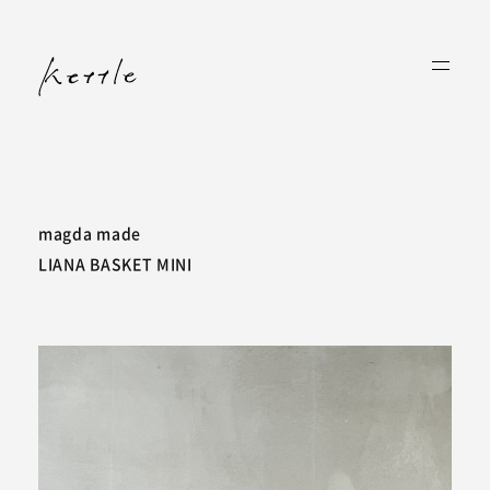
magda made
LIANA BASKET MINI