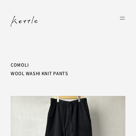
COMOLI
WOOL WASHI KNIT PANTS