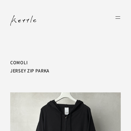
COMOLI
JERSEY ZIP PARKA